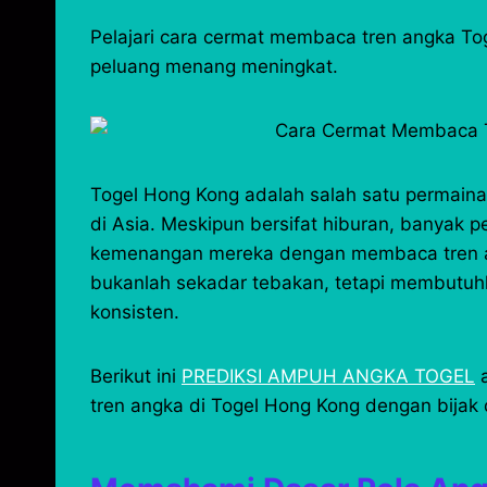
a
h
k
e
e
i
h
c
a
y
l
s
n
a
Pelajari cara cermat membaca tren angka Tog
e
t
p
e
s
e
r
peluang menang meningkat.
b
s
e
g
e
e
o
A
r
n
o
p
a
g
k
p
m
e
r
Togel Hong Kong adalah salah satu permaina
di Asia. Meskipun bersifat hiburan, banyak 
kemenangan mereka dengan membaca tren a
bukanlah sekadar tebakan, tetapi membutuhka
konsisten.
Berikut ini
PREDIKSI AMPUH ANGKA TOGEL
a
tren angka di Togel Hong Kong dengan bijak 