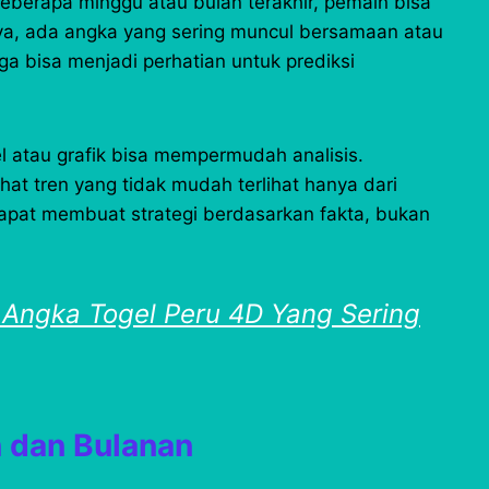
berapa minggu atau bulan terakhir, pemain bisa
nya, ada angka yang sering muncul bersamaan atau
a bisa menjadi perhatian untuk prediksi
l atau grafik bisa mempermudah analisis.
at tren yang tidak mudah terlihat hanya dari
apat membuat strategi berdasarkan fakta, bukan
Angka Togel Peru 4D Yang Sering
 dan Bulanan