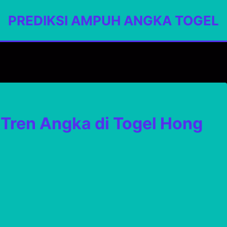
PREDIKSI AMPUH ANGKA TOGEL
Tren Angka di Togel Hong