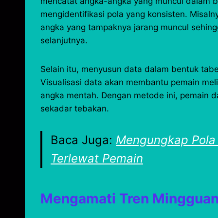
mencatat angka-angka yang muncul dalam be
mengidentifikasi pola yang konsisten. Misal
angka yang tampaknya jarang muncul sehingg
selanjutnya.
Selain itu, menyusun data dalam bentuk tabe
Visualisasi data akan membantu pemain melih
angka mentah. Dengan metode ini, pemain d
sekadar tebakan.
Baca Juga:
Mengungkap Pola 
Terlewat Pemain
Mengamati Tren Mingguan