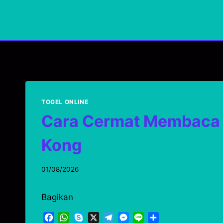
Skip
to
content
TOGEL ONLINE
Cara Cermat Membaca 
Kong
01/08/2026
Bagikan
F
W
S
X
T
M
L
S