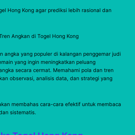
el Hong Kong agar prediksi lebih rasional dan
n angka yang populer di kalangan penggemar judi
pemain yang ingin meningkatkan peluang
ngka secara cermat. Memahami pola dan tren
n observasi, analisis data, dan strategi yang
kan membahas cara-cara efektif untuk membaca
dan sistematis.