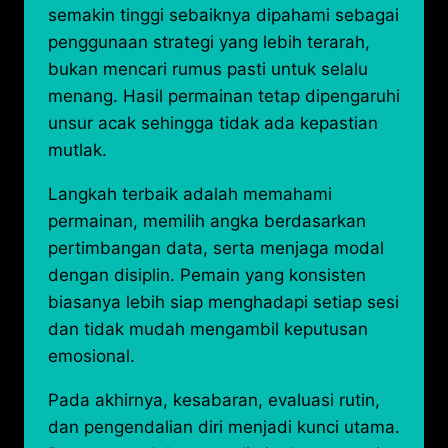
semakin tinggi sebaiknya dipahami sebagai
penggunaan strategi yang lebih terarah,
bukan mencari rumus pasti untuk selalu
menang. Hasil permainan tetap dipengaruhi
unsur acak sehingga tidak ada kepastian
mutlak.
Langkah terbaik adalah memahami
permainan, memilih angka berdasarkan
pertimbangan data, serta menjaga modal
dengan disiplin. Pemain yang konsisten
biasanya lebih siap menghadapi setiap sesi
dan tidak mudah mengambil keputusan
emosional.
Pada akhirnya, kesabaran, evaluasi rutin,
dan pengendalian diri menjadi kunci utama.