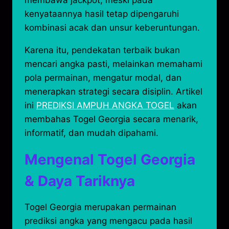
kenyataannya hasil tetap dipengaruhi
kombinasi acak dan unsur keberuntungan.
Karena itu, pendekatan terbaik bukan
mencari angka pasti, melainkan memahami
pola permainan, mengatur modal, dan
menerapkan strategi secara disiplin. Artikel
ini
PREDIKSI AMPUH ANGKA TOGEL
akan
membahas Togel Georgia secara menarik,
informatif, dan mudah dipahami.
Mengenal Togel Georgia
& Daya Tariknya
Togel Georgia merupakan permainan
prediksi angka yang mengacu pada hasil