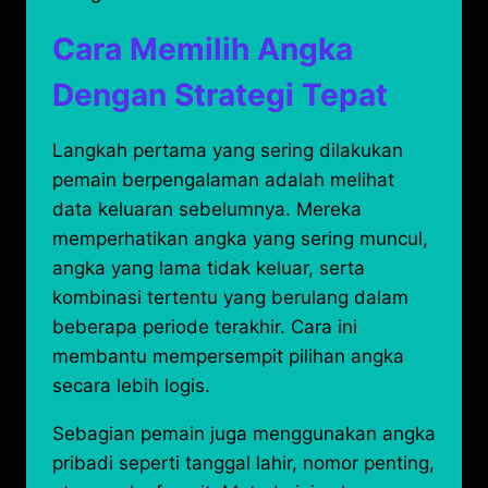
Cara Memilih Angka
Dengan Strategi Tepat
Langkah pertama yang sering dilakukan
pemain berpengalaman adalah melihat
data keluaran sebelumnya. Mereka
memperhatikan angka yang sering muncul,
angka yang lama tidak keluar, serta
kombinasi tertentu yang berulang dalam
beberapa periode terakhir. Cara ini
membantu mempersempit pilihan angka
secara lebih logis.
Sebagian pemain juga menggunakan angka
pribadi seperti tanggal lahir, nomor penting,