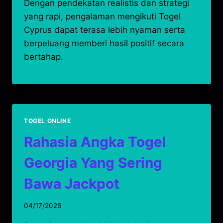
Dengan pendekatan realistis dan strategi
yang rapi, pengalaman mengikuti Togel
Cyprus dapat terasa lebih nyaman serta
berpeluang memberi hasil positif secara
bertahap.
TOGEL ONLINE
Rahasia Angka Togel
Georgia Yang Sering
Bawa Jackpot
04/17/2026