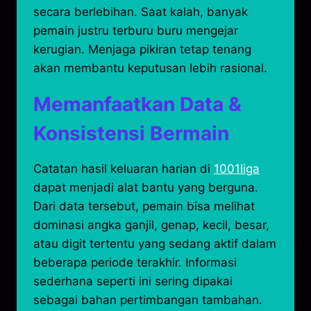
secara berlebihan. Saat kalah, banyak
pemain justru terburu buru mengejar
kerugian. Menjaga pikiran tetap tenang
akan membantu keputusan lebih rasional.
Memanfaatkan Data &
Konsistensi Bermain
Catatan hasil keluaran harian di
1001liga
dapat menjadi alat bantu yang berguna.
Dari data tersebut, pemain bisa melihat
dominasi angka ganjil, genap, kecil, besar,
atau digit tertentu yang sedang aktif dalam
beberapa periode terakhir. Informasi
sederhana seperti ini sering dipakai
sebagai bahan pertimbangan tambahan.