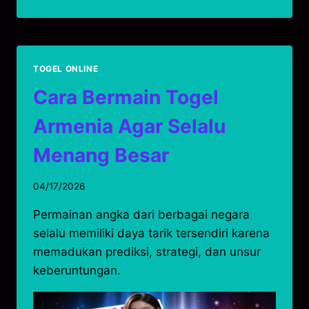
TOGEL ONLINE
Cara Bermain Togel
Armenia Agar Selalu
Menang Besar
04/17/2026
Permainan angka dari berbagai negara
selalu memiliki daya tarik tersendiri karena
memadukan prediksi, strategi, dan unsur
keberuntungan.