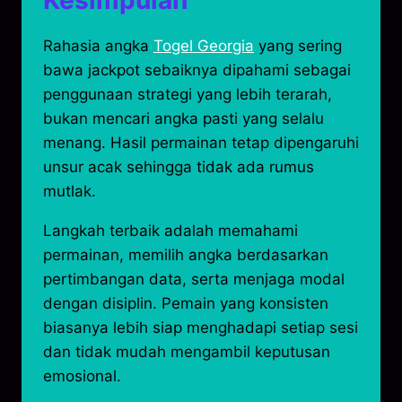
Rahasia angka
Togel Georgia
yang sering
bawa jackpot sebaiknya dipahami sebagai
penggunaan strategi yang lebih terarah,
bukan mencari angka pasti yang selalu
menang. Hasil permainan tetap dipengaruhi
unsur acak sehingga tidak ada rumus
mutlak.
Langkah terbaik adalah memahami
permainan, memilih angka berdasarkan
pertimbangan data, serta menjaga modal
dengan disiplin. Pemain yang konsisten
biasanya lebih siap menghadapi setiap sesi
dan tidak mudah mengambil keputusan
emosional.