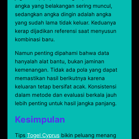
angka yang belakangan sering muncul,
sedangkan angka dingin adalah angka
yang sudah lama tidak keluar. Keduanya
kerap dijadikan referensi saat menyusun
kombinasi baru.
Namun penting dipahami bahwa data
hanyalah alat bantu, bukan jaminan
kemenangan. Tidak ada pola yang dapat
memastikan hasil berikutnya karena
keluaran tetap bersifat acak. Konsistensi
dalam metode dan evaluasi berkala jauh
lebih penting untuk hasil jangka panjang.
Kesimpulan
Tips
Togel Cyprus
bikin peluang menang