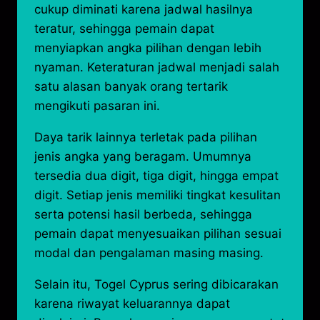
cukup diminati karena jadwal hasilnya
teratur, sehingga pemain dapat
menyiapkan angka pilihan dengan lebih
nyaman. Keteraturan jadwal menjadi salah
satu alasan banyak orang tertarik
mengikuti pasaran ini.
Daya tarik lainnya terletak pada pilihan
jenis angka yang beragam. Umumnya
tersedia dua digit, tiga digit, hingga empat
digit. Setiap jenis memiliki tingkat kesulitan
serta potensi hasil berbeda, sehingga
pemain dapat menyesuaikan pilihan sesuai
modal dan pengalaman masing masing.
Selain itu, Togel Cyprus sering dibicarakan
karena riwayat keluarannya dapat