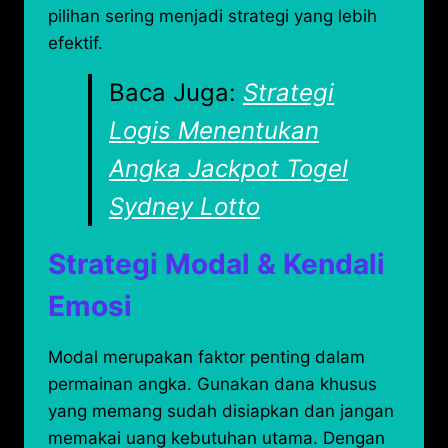
pilihan sering menjadi strategi yang lebih
efektif.
Baca Juga:
Strategi
Logis Menentukan
Angka Jackpot Togel
Sydney Lotto
Strategi Modal & Kendali
Emosi
Modal merupakan faktor penting dalam
permainan angka. Gunakan dana khusus
yang memang sudah disiapkan dan jangan
memakai uang kebutuhan utama. Dengan