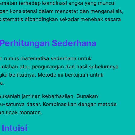
engamatan terhadap kombinasi angka yang muncul
ngan konsistensi dalam mencatat dan menganalisis,
sistematis dibandingkan sekadar menebak secara
Perhitungan Sederhana
 rumus matematika sederhana untuk
umlahan atau pengurangan dari hasil sebelumnya
ka berikutnya. Metode ini bertujuan untuk
a.
bukanlah jaminan keberhasilan. Gunakan
satu-satunya dasar. Kombinasikan dengan metode
dan tidak monoton.
Intuisi