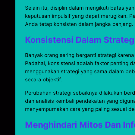
Selain itu, disiplin dalam mengikuti batas ya
keputusan impulsif yang dapat merugikan. 
Anda tetap konsisten dalam jangka panjang.
Konsistensi Dalam Strateg
Banyak orang sering berganti strategi karen
Padahal, konsistensi adalah faktor penting 
menggunakan strategi yang sama dalam bebe
secara objektif.
Perubahan strategi sebaiknya dilakukan berd
dan analisis kembali pendekatan yang digun
menyempurnakan cara yang paling sesuai d
Menghindari Mitos Dan Inf