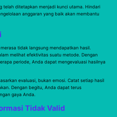
ng telah ditetapkan menjadi kunci utama. Hindari
Pengelolaan anggaran yang baik akan membantu
i
a merasa tidak langsung mendapatkan hasil.
dalam melihat efektivitas suatu metode. Dengan
rapa periode, Anda dapat mengevaluasi hasilnya
asarkan evaluasi, bukan emosi. Catat setiap hasil
akan. Dengan begitu, Anda dapat terus
engan gaya Anda.
ormasi Tidak Valid