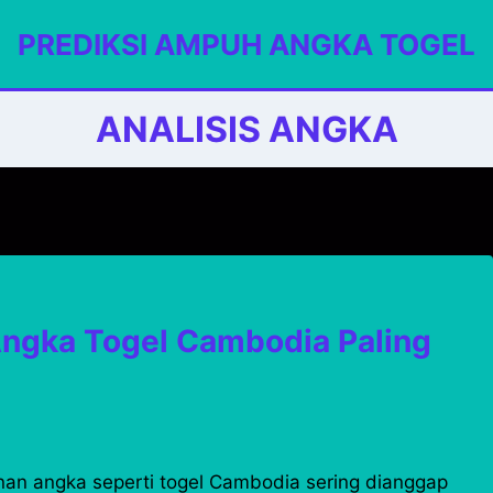
PREDIKSI AMPUH ANGKA TOGEL
ANALISIS ANGKA
Angka Togel Cambodia Paling
an angka seperti togel Cambodia sering dianggap