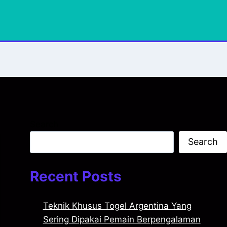
Search
Search
Recent Posts
Teknik Khusus Togel Argentina Yang
Sering Dipakai Pemain Berpengalaman