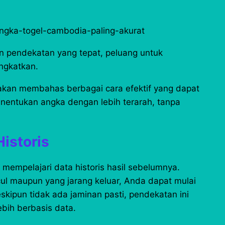
 pendekatan yang tepat, peluang untuk
ingkatkan.
kan membahas berbagai cara efektif yang dapat
entukan angka dengan lebih terarah, tanpa
istoris
 mempelajari data historis hasil sebelumnya.
ul maupun yang jarang keluar, Anda dapat mulai
skipun tidak ada jaminan pasti, pendekatan ini
ih berbasis data.