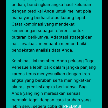
undian, bandingkan angka hasil keluaran
dengan prediksi Anda untuk melihat pola
mana yang berhasil atau kurang tepat.
Catat kombinasi yang mendekati
kemenangan sebagai referensi untuk
putaran berikutnya. Adaptasi strategi dari
hasil evaluasi membantu memperbaiki
pendekatan analisis data Anda.
Kombinasi ini memberi Anda peluang Togel
Venezuela lebih baik dalam jangka panjang
karena terus menyesuaikan dengan tren
angka yang berubah serta meningkatkan
akurasi prediksi angka berikutnya. Bagi
Anda yang ingin merasakan sensasi
bermain togel dengan cara taruhan yang
lebih seru, segera coba di
PREDIKSI