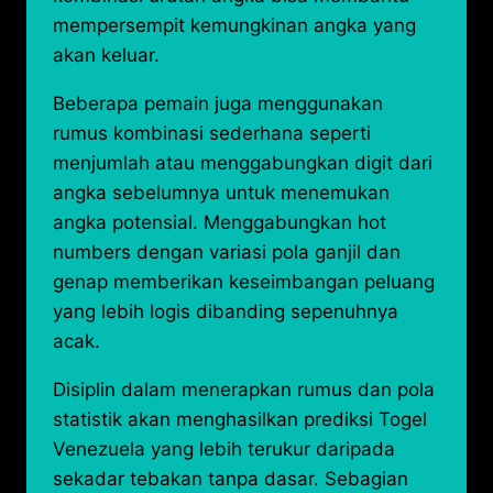
mempersempit kemungkinan angka yang
akan keluar.
Beberapa pemain juga menggunakan
rumus kombinasi sederhana seperti
menjumlah atau menggabungkan digit dari
angka sebelumnya untuk menemukan
angka potensial. Menggabungkan hot
numbers dengan variasi pola ganjil dan
genap memberikan keseimbangan peluang
yang lebih logis dibanding sepenuhnya
acak.
Disiplin dalam menerapkan rumus dan pola
statistik akan menghasilkan prediksi Togel
Venezuela yang lebih terukur daripada
sekadar tebakan tanpa dasar. Sebagian