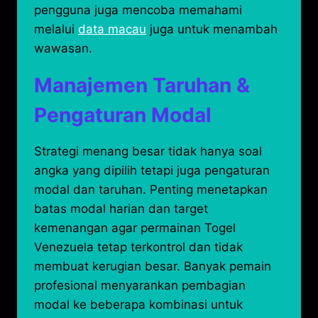
pengguna juga mencoba memahami
melalui
data macau
juga untuk menambah
wawasan.
Manajemen Taruhan &
Pengaturan Modal
Strategi menang besar tidak hanya soal
angka yang dipilih tetapi juga pengaturan
modal dan taruhan. Penting menetapkan
batas modal harian dan target
kemenangan agar permainan Togel
Venezuela tetap terkontrol dan tidak
membuat kerugian besar. Banyak pemain
profesional menyarankan pembagian
modal ke beberapa kombinasi untuk