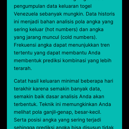
pengumpulan data keluaran togel
Venezuela sebanyak mungkin. Data historis
ini menjadi bahan analisis pola angka yang
sering keluar (hot numbers) dan angka
yang jarang muncul (cold numbers).
Frekuensi angka dapat menunjukkan tren
tertentu yang dapat membantu Anda
membentuk prediksi kombinasi yang lebih
terarah.
Catat hasil keluaran minimal beberapa hari
terakhir karena semakin banyak data,
semakin baik dasar analisis Anda akan
terbentuk. Teknik ini memungkinkan Anda
melihat pola ganjil‑genap, besar‑kecil.
Serta posisi angka yang sering terjadi
sehingga prediksi angka bisa disusun tidak