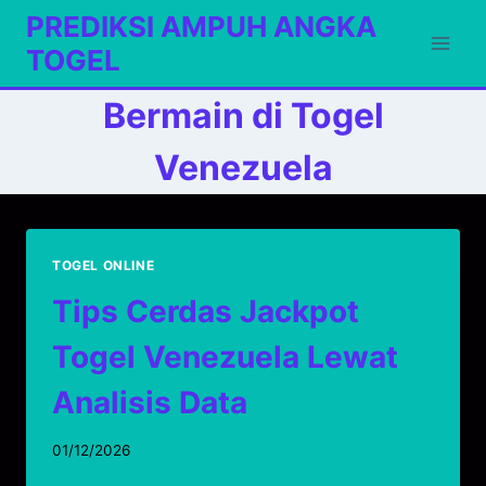
Skip
PREDIKSI AMPUH ANGKA
to
TOGEL
content
Bermain di Togel
Venezuela
TOGEL ONLINE
Tips Cerdas Jackpot
Togel Venezuela Lewat
Analisis Data
01/12/2026