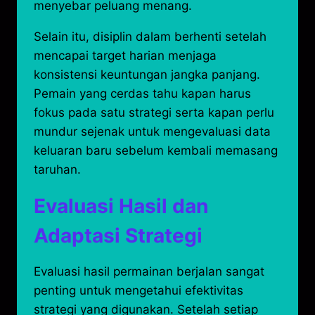
menyebar peluang menang.
Selain itu, disiplin dalam berhenti setelah
mencapai target harian menjaga
konsistensi keuntungan jangka panjang.
Pemain yang cerdas tahu kapan harus
fokus pada satu strategi serta kapan perlu
mundur sejenak untuk mengevaluasi data
keluaran baru sebelum kembali memasang
taruhan.
Evaluasi Hasil dan
Adaptasi Strategi
Evaluasi hasil permainan berjalan sangat
penting untuk mengetahui efektivitas
strategi yang digunakan. Setelah setiap