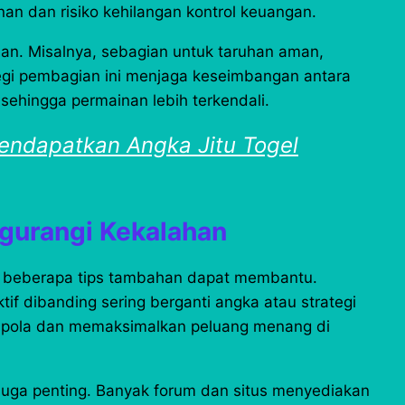
nan dan risiko kehilangan kontrol keuangan.
han. Misalnya, sebagian untuk taruhan aman,
ategi pembagian ini menjaga keseimbangan antara
ehingga permainan lebih terkendali.
ndapatkan Angka Jitu Togel
gurangi Kekalahan
, beberapa tips tambahan dapat membantu.
tif dibanding sering berganti angka atau strategi
at pola dan memaksimalkan peluang menang
di
juga penting. Banyak forum dan situs menyediakan