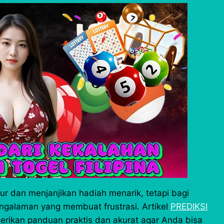
r dan menjanjikan hadiah menarik, tetapi bagi
ngalaman yang membuat frustrasi. Artikel
PREDIKSI
erikan panduan praktis dan akurat agar Anda bisa