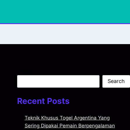
Search
Search
Recent Posts
Teknik Khusus Togel Argentina Yang
Sering Dipakai Pemain Berpengalaman