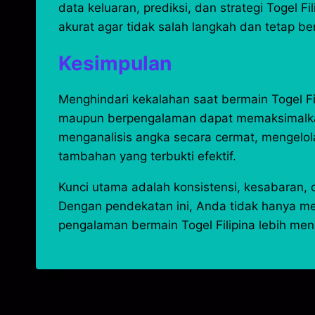
data keluaran, prediksi, dan strategi Togel 
akurat agar tidak salah langkah dan tetap be
Kesimpulan
Menghindari kekalahan saat bermain Togel Fi
maupun berpengalaman dapat memaksimalka
menganalisis angka secara cermat, mengelol
tambahan yang terbukti efektif.
Kunci utama adalah konsistensi, kesabaran, d
Dengan pendekatan ini, Anda tidak hanya men
pengalaman bermain Togel Filipina lebih m