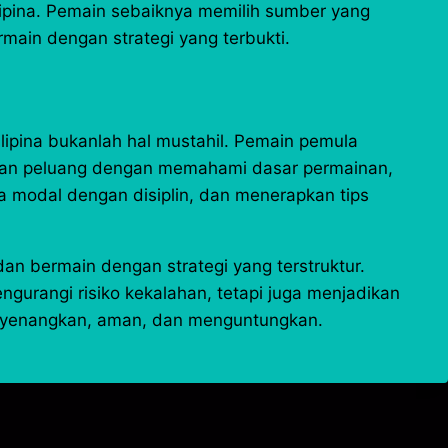
Filipina. Pemain sebaiknya memilih sumber yang
rmain dengan strategi yang terbukti.
lipina bukanlah hal mustahil. Pemain pemula
n peluang dengan memahami dasar permainan,
a modal dengan disiplin, dan menerapkan tips
an bermain dengan strategi yang terstruktur.
gurangi risiko kekalahan, tetapi juga menjadikan
enyenangkan, aman, dan menguntungkan.