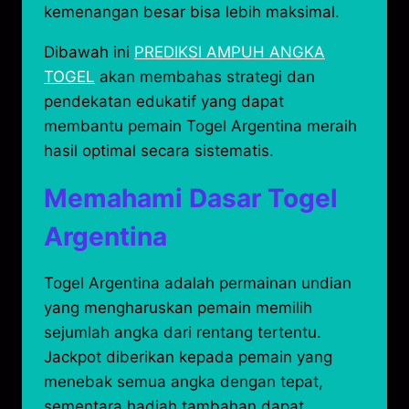
kemenangan besar bisa lebih maksimal.
Dibawah ini
PREDIKSI AMPUH ANGKA
TOGEL
akan membahas strategi dan
pendekatan edukatif yang dapat
membantu pemain Togel Argentina meraih
hasil optimal secara sistematis.
Memahami Dasar Togel
Argentina
Togel Argentina adalah permainan undian
yang mengharuskan pemain memilih
sejumlah angka dari rentang tertentu.
Jackpot diberikan kepada pemain yang
menebak semua angka dengan tepat,
sementara hadiah tambahan dapat