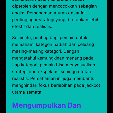
diperoleh dengan mencocokkan sebagian
angka. Pemahaman aturan dasar ini
penting agar strategi yang diterapkan lebih
efektif dan realistis.
Selain itu, penting bagi pemain untuk
memahami kategori hadiah dan peluang
masing-masing kategori. Dengan
mengetahui kemungkinan menang pada
tiap kategori, pemain bisa menyesuaikan
strategi dan ekspektasi sehingga tetap
realistis. Pemahaman ini juga membantu
menghindari fokus berlebihan pada jackpot
utama semata.
Mengumpulkan Dan