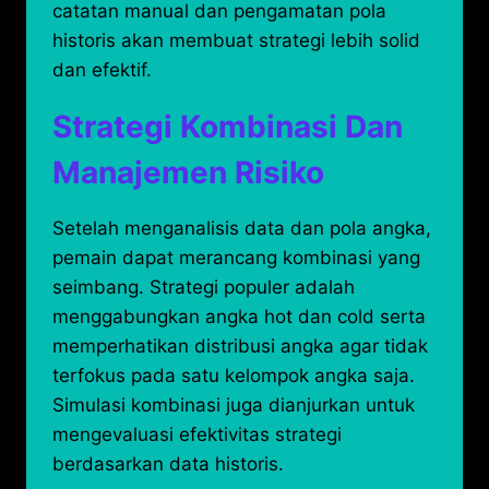
catatan manual dan pengamatan pola
historis akan membuat strategi lebih solid
dan efektif.
Strategi Kombinasi Dan
Manajemen Risiko
Setelah menganalisis data dan pola angka,
pemain dapat merancang kombinasi yang
seimbang. Strategi populer adalah
menggabungkan angka hot dan cold serta
memperhatikan distribusi angka agar tidak
terfokus pada satu kelompok angka saja.
Simulasi kombinasi juga dianjurkan untuk
mengevaluasi efektivitas strategi
berdasarkan data historis.