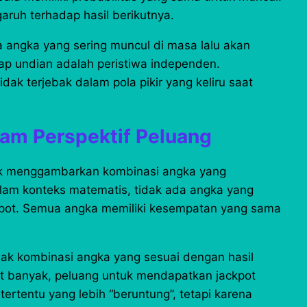
garuh terhadap hasil berikutnya.
ngka yang sering muncul di masa lalu akan
iap undian adalah peristiwa independen.
ak terjebak dalam pola pikir yang keliru saat
am Perspektif Peluang
ntuk menggambarkan kombinasi angka yang
am konteks matematis, tidak ada angka yang
ckpot. Semua angka memiliki kesempatan yang sama
bak kombinasi angka yang sesuai dengan hasil
t banyak, peluang untuk mendapatkan jackpot
tertentu yang lebih “beruntung”, tetapi karena