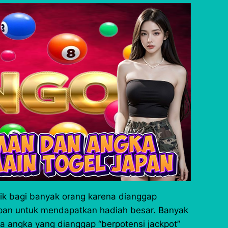
rik bagi banyak orang karena dianggap
pan untuk mendapatkan hadiah besar. Banyak
a angka yang dianggap “berpotensi jackpot”