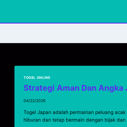
Skip
to
content
TOGEL ONLINE
Strategi Aman Dan Angka 
04/22/2026
Togel Japan adalah permainan peluang acak 
hiburan dan tetap bermain dengan bijak dan