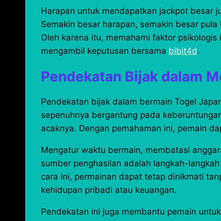
Harapan untuk mendapatkan jackpot besar j
Semakin besar harapan, semakin besar pula
Oleh karena itu, memahami faktor psikologis 
mengambil keputusan
bersama
bibit4d
.
Pendekatan Bijak dalam M
Pendekatan bijak dalam bermain Togel Japa
sepenuhnya bergantung pada keberuntungan.
acaknya. Dengan pemahaman ini, pemain dapat
Mengatur waktu bermain, membatasi anggara
sumber penghasilan adalah langkah-langka
cara ini, permainan dapat tetap dinikmati t
kehidupan pribadi atau keuangan.
Pendekatan ini juga membantu pemain untuk 