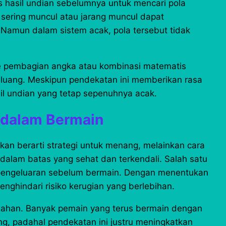
 hasil undian sebelumnya untuk mencari pola
sering muncul atau jarang muncul dapat
 Namun dalam sistem acak, pola tersebut tidak
 pembagian angka atau kombinasi matematis
luang. Meskipun pendekatan ini memberikan rasa
sil undian yang tetap sepenuhnya acak.
 dalam Bermain
an berarti strategi untuk menang, melainkan cara
dalam batas yang sehat dan terkendali. Salah satu
 pengeluaran sebelum bermain. Dengan menentukan
nghindari risiko kerugian yang berlebihan.
kalahan. Banyak pemain yang terus bermain dengan
g, padahal pendekatan ini justru meningkatkan