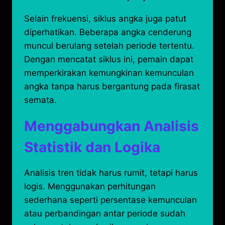
Selain frekuensi, siklus angka juga patut
diperhatikan. Beberapa angka cenderung
muncul berulang setelah periode tertentu.
Dengan mencatat siklus ini, pemain dapat
memperkirakan kemungkinan kemunculan
angka tanpa harus bergantung pada firasat
semata.
Menggabungkan Analisis
Statistik dan Logika
Analisis tren tidak harus rumit, tetapi harus
logis. Menggunakan perhitungan
sederhana seperti persentase kemunculan
atau perbandingan antar periode sudah