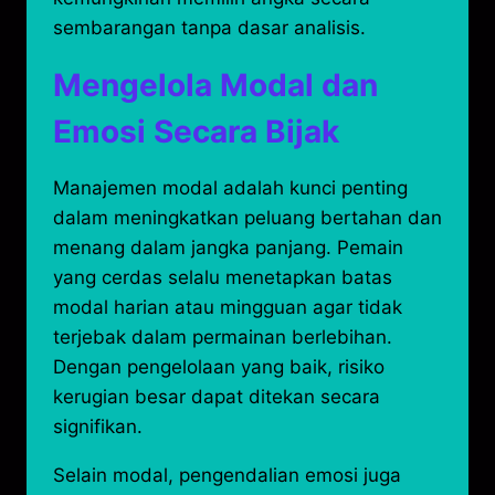
sembarangan tanpa dasar analisis.
Mengelola Modal dan
Emosi Secara Bijak
Manajemen modal adalah kunci penting
dalam meningkatkan peluang bertahan dan
menang dalam jangka panjang. Pemain
yang cerdas selalu menetapkan batas
modal harian atau mingguan agar tidak
terjebak dalam permainan berlebihan.
Dengan pengelolaan yang baik, risiko
kerugian besar dapat ditekan secara
signifikan.
Selain modal, pengendalian emosi juga