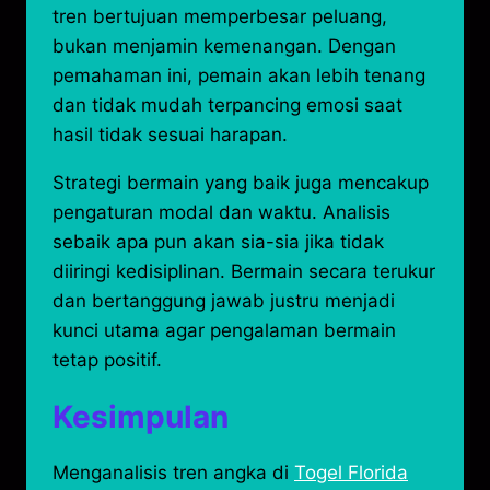
tren bertujuan memperbesar peluang,
bukan menjamin kemenangan. Dengan
pemahaman ini, pemain akan lebih tenang
dan tidak mudah terpancing emosi saat
hasil tidak sesuai harapan.
Strategi bermain yang baik juga mencakup
pengaturan modal dan waktu. Analisis
sebaik apa pun akan sia-sia jika tidak
diiringi kedisiplinan. Bermain secara terukur
dan bertanggung jawab justru menjadi
kunci utama agar pengalaman bermain
tetap positif.
Kesimpulan
Menganalisis tren angka di
Togel Florida