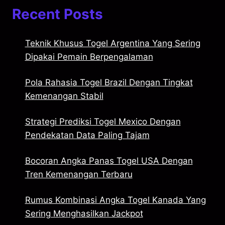
Recent Posts
Teknik Khusus Togel Argentina Yang Sering
Dipakai Pemain Berpengalaman
Pola Rahasia Togel Brazil Dengan Tingkat
Kemenangan Stabil
Strategi Prediksi Togel Mexico Dengan
Pendekatan Data Paling Tajam
Bocoran Angka Panas Togel USA Dengan
Tren Kemenangan Terbaru
Rumus Kombinasi Angka Togel Kanada Yang
Sering Menghasilkan Jackpot