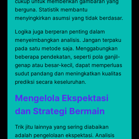
cukup untuk memberikan gambaran yang
berguna. Statistik membantu
menyingkirkan asumsi yang tidak berdasar.
Logika juga berperan penting dalam
menyeimbangkan analisis. Jangan terpaku
pada satu metode saja. Menggabungkan
beberapa pendekatan, seperti pola ganjil-
genap atau besar-kecil, dapat memperluas
sudut pandang dan meningkatkan kualitas
prediksi secara keseluruhan.
Mengelola Ekspektasi
dan Strategi Bermain
Trik jitu lainnya yang sering diabaikan
adalah pengelolaan ekspektasi. Analisis