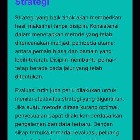
Strategi
Strategi yang baik tidak akan memberikan
hasil maksimal tanpa disiplin. Konsistensi
dalam menerapkan metode yang telah
direncanakan menjadi pembeda utama
antara pemain biasa dan pemain yang
lebih terarah. Disiplin membantu pemain
tetap berada pada jalur yang telah
ditentukan.
Evaluasi rutin juga perlu dilakukan untuk
menilai efektivitas strategi yang digunakan.
Jika suatu metode dirasa kurang optimal,
penyesuaian dapat dilakukan berdasarkan
pengalaman dan data terbaru. Dengan
sikap terbuka terhadap evaluasi, peluang