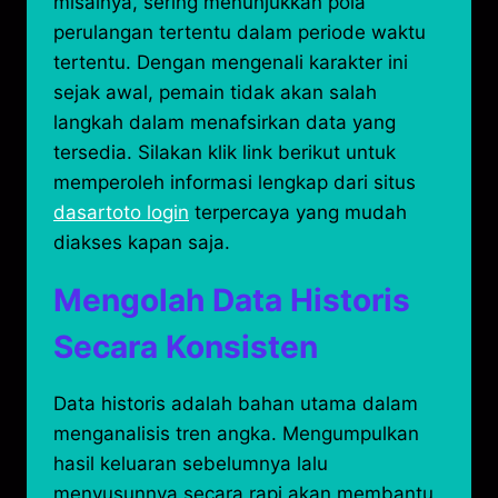
misalnya, sering menunjukkan pola
perulangan tertentu dalam periode waktu
tertentu. Dengan mengenali karakter ini
sejak awal, pemain tidak akan salah
langkah dalam menafsirkan data yang
tersedia. Silakan klik link berikut untuk
memperoleh informasi lengkap dari situs
dasartoto login
terpercaya yang mudah
diakses kapan saja.
Mengolah Data Historis
Secara Konsisten
Data historis adalah bahan utama dalam
menganalisis tren angka. Mengumpulkan
hasil keluaran sebelumnya lalu
menyusunnya secara rapi akan membantu