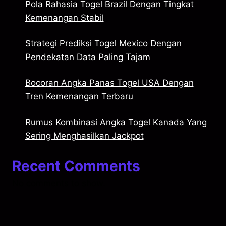
Pola Rahasia Togel Brazil Dengan Tingkat
Kemenangan Stabil
Strategi Prediksi Togel Mexico Dengan
Pendekatan Data Paling Tajam
Bocoran Angka Panas Togel USA Dengan
Tren Kemenangan Terbaru
Rumus Kombinasi Angka Togel Kanada Yang
Sering Menghasilkan Jackpot
Recent Comments
No comments to show.