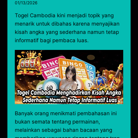
01/13/2026
Togel Cambodia kini menjadi topik yang
menarik untuk dibahas karena menyajikan
kisah angka yang sederhana namun tetap
informatif bagi pembaca luas.
Banyak orang menikmati pembahasan ini
bukan semata tentang permainan,
melainkan sebagai bahan bacaan yang