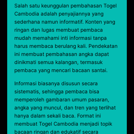
Salah satu keunggulan pembahasan Togel
Cambodia adalah penyajiannya yang
sederhana namun informatif. Konten yang
ringan dan lugas membuat pembaca
mudah memahami inti informasi tanpa
harus membaca berulang kali. Pendekatan
ini membuat pembahasan angka dapat
dinikmati semua kalangan, termasuk
pembaca yang mencari bacaan santai.
Informasi biasanya disusun secara
sistematis, sehingga pembaca bisa
memperoleh gambaran umum pasaran,
angka yang muncul, dan tren yang terlihat
hanya dalam sekali baca. Format ini
membuat Togel Cambodia menjadi topik
bacaan ringan dan edukatif secara