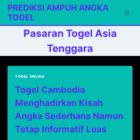
Skip
PREDIKSI AMPUH ANGKA
to
TOGEL
content
Pasaran Togel Asia
Tenggara
TOGEL ONLINE
Togel Cambodia
Menghadirkan Kisah
Angka Sederhana Namun
Tetap Informatif Luas