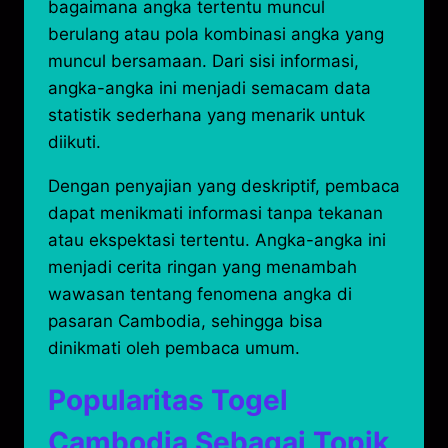
bagaimana angka tertentu muncul
berulang atau pola kombinasi angka yang
muncul bersamaan. Dari sisi informasi,
angka-angka ini menjadi semacam data
statistik sederhana yang menarik untuk
diikuti.
Dengan penyajian yang deskriptif, pembaca
dapat menikmati informasi tanpa tekanan
atau ekspektasi tertentu. Angka-angka ini
menjadi cerita ringan yang menambah
wawasan tentang fenomena angka di
pasaran Cambodia, sehingga bisa
dinikmati oleh pembaca umum.
Popularitas Togel
Cambodia Sebagai Topik