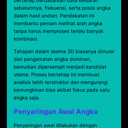
bertahap berdasarkan data keluaran
sebelumnya, frekuensi, serta posisi angka
dalam hasil undian. Pendekatan ini
membantu pemain melihat arah angka
tanpa harus memproses terlalu banyak
kombinasi.
Tahapan dalam skema 3D biasanya dimulai
dari pengamatan angka dominan,
kemudian dipersempit menjadi kandidat
utama. Proses bertahap ini membuat
analisis lebih terstruktur dan mengurangi
kemungkinan bias akibat fokus pada satu
angka saja.
Penyaringan Awal Angka
Penyaringan awal dilakukan dengan