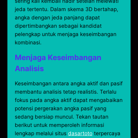
sering kali kembali hadir setelah melewati
jeda tertentu. Dalam skema 3D bertahap,
angka dengan jeda panjang dapat
dipertimbangkan sebagai kandidat
pelengkap untuk menjaga keseimbangan
kombinasi.
Menjaga Keseimbangan
Analisis
Keseimbangan antara angka aktif dan pasif
membantu analisis tetap realistis. Terlalu
fokus pada angka aktif dapat mengabaikan
potensi pergerakan angka pasif yang
sedang bersiap muncul. Tekan tautan
berikut untuk memperoleh informasi
lengkap melalui situs
dasartoto
terpercaya