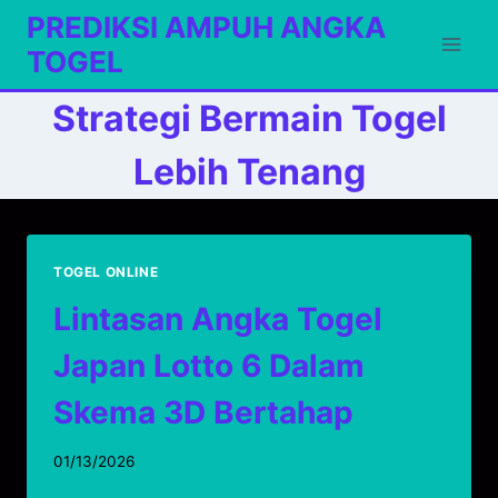
Skip
PREDIKSI AMPUH ANGKA
to
TOGEL
content
Strategi Bermain Togel
Lebih Tenang
TOGEL ONLINE
Lintasan Angka Togel
Japan Lotto 6 Dalam
Skema 3D Bertahap
01/13/2026