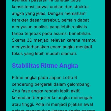
Keunikan pasaran ini terletak pada
konsistensi jadwal undian dan struktur
angka yang jelas. Dengan memahami
karakter dasar tersebut, pemain dapat
menyusun analisis yang lebih realistis
tanpa terjebak pada asumsi berlebihan.
Skema 3D menjadi relevan karena mampu
menyederhanakan enam angka menjadi
fokus yang lebih mudah diamati.
Stabilitas Ritme Angka
Ritme angka pada Japan Lotto 6
cenderung bergerak dalam gelombang.
Ada fase angka rendah lebih aktif,
kemudian bergeser ke angka menengah
atau tinggi. Pola ini menjadi pijakan awal