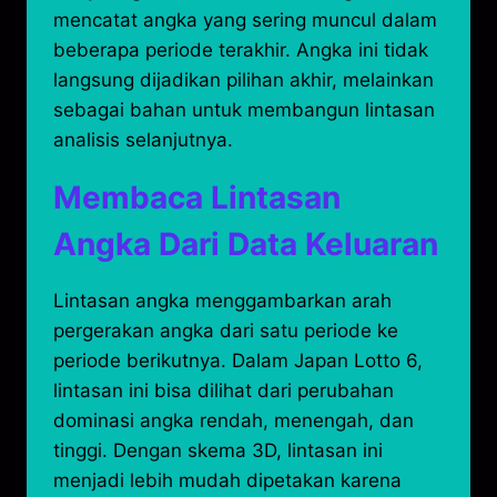
mencatat angka yang sering muncul dalam
beberapa periode terakhir. Angka ini tidak
langsung dijadikan pilihan akhir, melainkan
sebagai bahan untuk membangun lintasan
analisis selanjutnya.
Membaca Lintasan
Angka Dari Data Keluaran
Lintasan angka menggambarkan arah
pergerakan angka dari satu periode ke
periode berikutnya. Dalam Japan Lotto 6,
lintasan ini bisa dilihat dari perubahan
dominasi angka rendah, menengah, dan
tinggi. Dengan skema 3D, lintasan ini
menjadi lebih mudah dipetakan karena