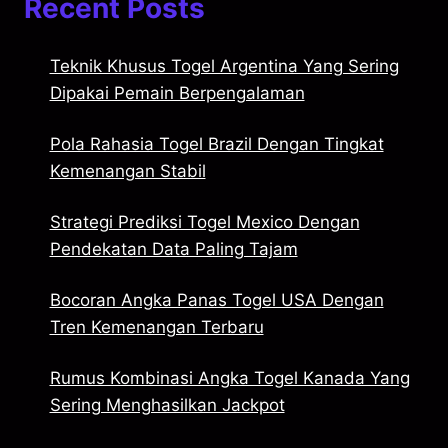
Recent Posts
Teknik Khusus Togel Argentina Yang Sering
Dipakai Pemain Berpengalaman
Pola Rahasia Togel Brazil Dengan Tingkat
Kemenangan Stabil
Strategi Prediksi Togel Mexico Dengan
Pendekatan Data Paling Tajam
Bocoran Angka Panas Togel USA Dengan
Tren Kemenangan Terbaru
Rumus Kombinasi Angka Togel Kanada Yang
Sering Menghasilkan Jackpot