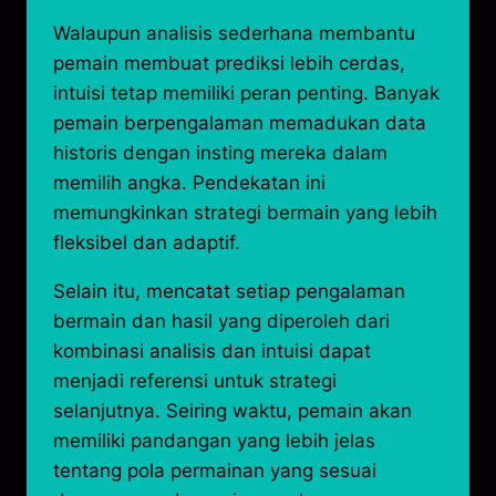
Walaupun analisis sederhana membantu
pemain membuat prediksi lebih cerdas,
intuisi tetap memiliki peran penting. Banyak
pemain berpengalaman memadukan data
historis dengan insting mereka dalam
memilih angka. Pendekatan ini
memungkinkan strategi bermain yang lebih
fleksibel dan adaptif.
Selain itu, mencatat setiap pengalaman
bermain dan hasil yang diperoleh dari
kombinasi analisis dan intuisi dapat
menjadi referensi untuk strategi
selanjutnya. Seiring waktu, pemain akan
memiliki pandangan yang lebih jelas
tentang pola permainan yang sesuai