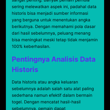
sangat penting. Banyak pemain pemula
sering melewatkan aspek ini, padahal data
historis bisa menjadi sumber informasi
yang berguna untuk menentukan angka
berikutnya. Dengan memahami pola dasar
dari hasil sebelumnya, peluang menang
bisa meningkat meski tetap tidak menjamin
100% keberhasilan.
Pentingnya Analisis Data
Historis
Data historis atau angka keluaran
sebelumnya adalah salah satu alat paling
sederhana namun efektif dalam bermain
togel. Dengan mencatat hasil-hasil
sebelumnya, pemain dapat