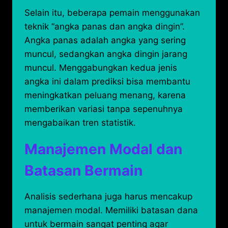
Selain itu, beberapa pemain menggunakan
teknik “angka panas dan angka dingin”.
Angka panas adalah angka yang sering
muncul, sedangkan angka dingin jarang
muncul. Menggabungkan kedua jenis
angka ini dalam prediksi bisa membantu
meningkatkan peluang menang, karena
memberikan variasi tanpa sepenuhnya
mengabaikan tren statistik.
Manajemen Modal dan
Batasan Bermain
Analisis sederhana juga harus mencakup
manajemen modal. Memiliki batasan dana
untuk bermain sangat penting agar