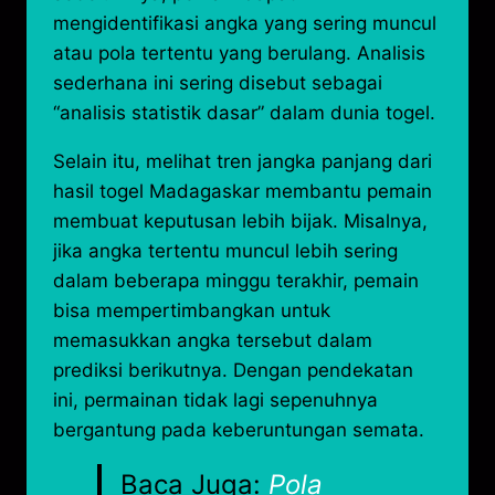
mengidentifikasi angka yang sering muncul
atau pola tertentu yang berulang. Analisis
sederhana ini sering disebut sebagai
“analisis statistik dasar” dalam dunia togel.
Selain itu, melihat tren jangka panjang dari
hasil togel Madagaskar membantu pemain
membuat keputusan lebih bijak. Misalnya,
jika angka tertentu muncul lebih sering
dalam beberapa minggu terakhir, pemain
bisa mempertimbangkan untuk
memasukkan angka tersebut dalam
prediksi berikutnya. Dengan pendekatan
ini, permainan tidak lagi sepenuhnya
bergantung pada keberuntungan semata.
Baca Juga:
Pola