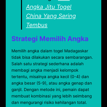
Angka Jitu Togel
China Yang Sering
Tembus
Strategi Memilih Angka
Memilih angka dalam togel Madagaskar
tidak bisa dilakukan secara sembarangan.
Salah satu strategi sederhana adalah
membagi angka menjadi kelompok
tertentu, misalnya angka kecil (0-4) dan
angka besar (5-9), atau angka genap dan
ganjil. Dengan metode ini, pemain dapat
membuat kombinasi yang lebih seimbang
dan mengurangi risiko kehilangan total.