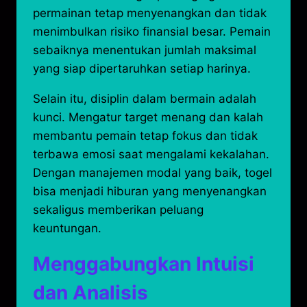
permainan tetap menyenangkan dan tidak
menimbulkan risiko finansial besar. Pemain
sebaiknya menentukan jumlah maksimal
yang siap dipertaruhkan setiap harinya.
Selain itu, disiplin dalam bermain adalah
kunci. Mengatur target menang dan kalah
membantu pemain tetap fokus dan tidak
terbawa emosi saat mengalami kekalahan.
Dengan manajemen modal yang baik, togel
bisa menjadi hiburan yang menyenangkan
sekaligus memberikan peluang
keuntungan.
Menggabungkan Intuisi
dan Analisis