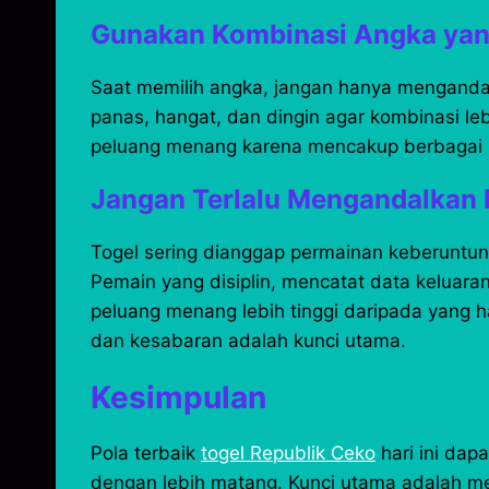
Gunakan Kombinasi Angka ya
Saat memilih angka, jangan hanya mengand
panas, hangat, dan dingin agar kombinasi l
peluang menang karena mencakup berbagai 
Jangan Terlalu Mengandalkan
Togel sering dianggap permainan keberuntunga
Pemain yang disiplin, mencatat data keluara
peluang menang lebih tinggi daripada yang 
dan kesabaran adalah kunci utama.
Kesimpulan
Pola terbaik
togel Republik Ceko
hari ini da
dengan lebih matang. Kunci utama adalah m