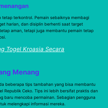
emenangan
n tetap terkontrol. Pemain sebaiknya membagi
 harian, dan disiplin berhenti saat target
o tetap aman, tetapi juga membantu pemain tetap
si.
g Togel Kroasia Secara
uang Menang
 ada beberapa tips tambahan yang bisa membantu
epublik Ceko. Tips ini lebih bersifat praktis dan
ang baru mencoba permainan. Sebagian pengguna
tuk melengkapi informasi mereka.