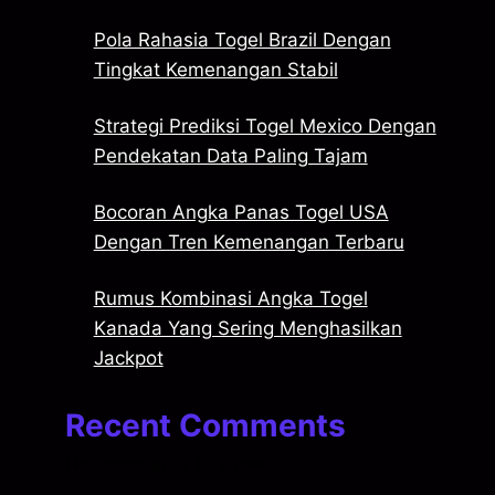
Pola Rahasia Togel Brazil Dengan
Tingkat Kemenangan Stabil
Strategi Prediksi Togel Mexico Dengan
Pendekatan Data Paling Tajam
Bocoran Angka Panas Togel USA
Dengan Tren Kemenangan Terbaru
Rumus Kombinasi Angka Togel
Kanada Yang Sering Menghasilkan
Jackpot
Recent Comments
No comments to show.