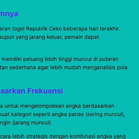
umnya
ran togel Republik Ceko beberapa hari terakhir.
upun yang jarang keluar, pemain dapat
memiliki peluang lebih tinggi muncul di putaran
tan sederhana agar lebih mudah menganalisis pola
sarkan Frekuensi
juga untuk mengelompokkan angka berdasarkan
at kategori seperti angka panas (sering muncul),
gin (jarang muncul).
ara lebih strategis dengan kombinasi angka yang