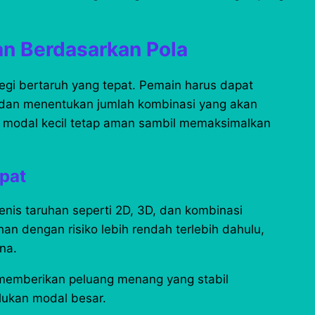
n Berdasarkan Pola
tegi bertaruh yang tepat. Pemain harus dapat
, dan menentukan jumlah kombinasi yang akan
t modal kecil tetap aman sambil memaksimalkan
pat
nis taruhan seperti 2D, 3D, dan kombinasi
an dengan risiko lebih rendah terlebih dahulu,
na.
n memberikan peluang menang yang stabil
ukan modal besar.