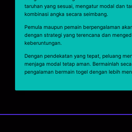
taruhan yang sesuai, mengatur modal dan ta
kombinasi angka secara seimbang.
Pemula maupun pemain berpengalaman akan m
dengan strategi yang terencana dan menged
keberuntungan.
Dengan pendekatan yang tepat, peluang mena
menjaga modal tetap aman. Bermainlah secar
pengalaman bermain togel dengan lebih men