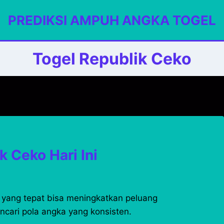
PREDIKSI AMPUH ANGKA TOGEL
Togel Republik Ceko
k Ceko Hari Ini
i yang tepat bisa meningkatkan peluang
cari pola angka yang konsisten.