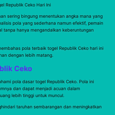
an sering bingung menentukan angka mana yang
alisis pola yang sederhana namun efektif, pemain
al tanpa hanya mengandalkan keberuntungan
membahas pola terbaik togel Republik Ceko hari ini
an dengan lebih matang.
blik Ceko
ami pola dasar togel Republik Ceko. Pola ini
lumnya dan dapat menjadi acuan dalam
uang lebih tinggi untuk muncul.
hindari taruhan sembarangan dan meningkatkan