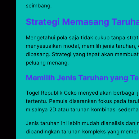
seimbang.
Strategi Memasang Taruha
Mengetahui pola saja tidak cukup tanpa stra
menyesuaikan modal, memilih jenis taruhan
dipasang. Strategi yang tepat akan membua
peluang menang.
Memilih Jenis Taruhan yang Te
Togel Republik Ceko menyediakan berbagai je
tertentu. Pemula disarankan fokus pada taruh
misalnya 2D atau taruhan kombinasi sederha
Jenis taruhan ini lebih mudah dianalisis da
dibandingkan taruhan kompleks yang memerl