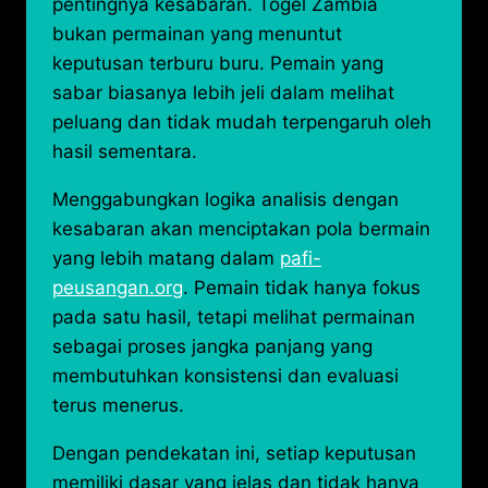
pentingnya kesabaran. Togel Zambia
bukan permainan yang menuntut
keputusan terburu buru. Pemain yang
sabar biasanya lebih jeli dalam melihat
peluang dan tidak mudah terpengaruh oleh
hasil sementara.
Menggabungkan logika analisis dengan
kesabaran akan menciptakan pola bermain
yang lebih matang dalam
pafi-
peusangan.org
. Pemain tidak hanya fokus
pada satu hasil, tetapi melihat permainan
sebagai proses jangka panjang yang
membutuhkan konsistensi dan evaluasi
terus menerus.
Dengan pendekatan ini, setiap keputusan
memiliki dasar yang jelas dan tidak hanya