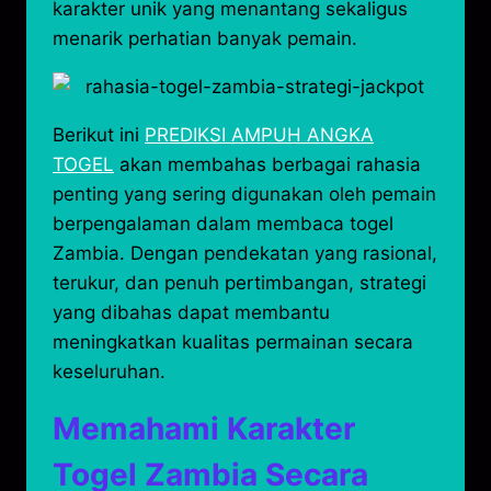
karakter unik yang menantang sekaligus
menarik perhatian banyak pemain.
Berikut ini
PREDIKSI AMPUH ANGKA
TOGEL
akan membahas berbagai rahasia
penting yang sering digunakan oleh pemain
berpengalaman dalam membaca togel
Zambia. Dengan pendekatan yang rasional,
terukur, dan penuh pertimbangan, strategi
yang dibahas dapat membantu
meningkatkan kualitas permainan secara
keseluruhan.
Memahami Karakter
Togel Zambia Secara