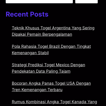
Recent Posts
Teknik Khusus Togel Argentina Yang Sering
Dipakai Pemain Berpengalaman
Pola Rahasia Togel Brazil Dengan Tingkat
Kemenangan Stabil
Strategi Prediksi Togel Mexico Dengan
Pendekatan Data Paling Tajam
Bocoran Angka Panas Togel USA Dengan
Tren Kemenangan Terbaru
Rumus Kombinasi Angka Togel Kanada Yang