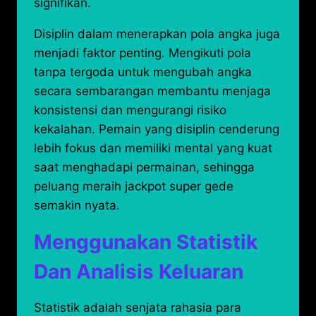
signifikan.
Disiplin dalam menerapkan pola angka juga
menjadi faktor penting. Mengikuti pola
tanpa tergoda untuk mengubah angka
secara sembarangan membantu menjaga
konsistensi dan mengurangi risiko
kekalahan. Pemain yang disiplin cenderung
lebih fokus dan memiliki mental yang kuat
saat menghadapi permainan, sehingga
peluang meraih jackpot super gede
semakin nyata.
Menggunakan Statistik
Dan Analisis Keluaran
Statistik adalah senjata rahasia para