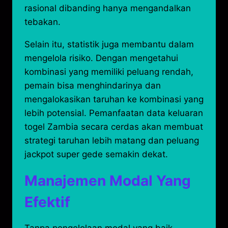
rasional dibanding hanya mengandalkan
tebakan.
Selain itu, statistik juga membantu dalam
mengelola risiko. Dengan mengetahui
kombinasi yang memiliki peluang rendah,
pemain bisa menghindarinya dan
mengalokasikan taruhan ke kombinasi yang
lebih potensial. Pemanfaatan data keluaran
togel Zambia secara cerdas akan membuat
strategi taruhan lebih matang dan peluang
jackpot super gede semakin dekat.
Manajemen Modal Yang
Efektif
Tanpa pengelolaan modal yang baik,