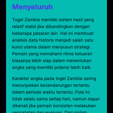
Menyeluruh
Togel Zambia memiliki sistem hasil yang
relatif stabil jika dibandingkan dengan
beberapa pasaran lain. Hal ini membuat
analisis data historis menjadi salah satu
kunci utama dalam menyusun strategi.
Pemain yang memahami ritme keluaran
biasanya lebih siap dalam menentukan
angka yang memiliki potensi lebih baik.
Karakter angka pada togel Zambia sering
menunjukkan kecenderungan tertentu
dalam periode waktu tertentu. Pola ini
tidak selalu sama setiap hari, namun dapat
dikenali jika pemain konsisten melakukan
pencatatan dan evaluasi. Dari sinilah