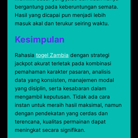
bergantung pada keberuntungan semata.
Hasil yang dicapai pun menjadi lebih
masuk akal dan terukur seiring waktu.
Kesimpulan
Rahasia
togel Zambia
dengan strategi
jackpot akurat terletak pada kombinasi
pemahaman karakter pasaran, analisis
data yang konsisten, manajemen modal
yang disiplin, serta kesabaran dalam
mengambil keputusan. Tidak ada cara
instan untuk meraih hasil maksimal, namun
dengan pendekatan yang cerdas dan
terencana, kualitas permainan dapat
meningkat secara signifikan.