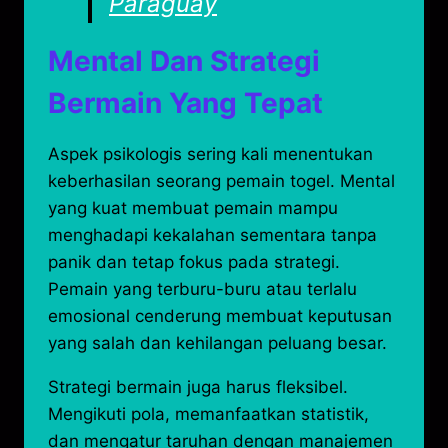
Paraguay
Mental Dan Strategi
Bermain Yang Tepat
Aspek psikologis sering kali menentukan
keberhasilan seorang pemain togel. Mental
yang kuat membuat pemain mampu
menghadapi kekalahan sementara tanpa
panik dan tetap fokus pada strategi.
Pemain yang terburu-buru atau terlalu
emosional cenderung membuat keputusan
yang salah dan kehilangan peluang besar.
Strategi bermain juga harus fleksibel.
Mengikuti pola, memanfaatkan statistik,
dan mengatur taruhan dengan manajemen