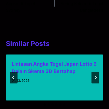
navigation
Angka di Togel
Sering Keluar di Togel
Sydney
Bangladesh
Similar Posts
Lintasan Angka Togel Japan Lotto 6
Dalam Skema 3D Bertahap
01/13/2026