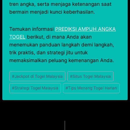
tren angka, serta menjaga ketenangan saat
bermain menjadi kunci keberhasilan.
Temukan informasi
PREDIKSI AMPUH ANGKA
TOGEL
berikut, di mana Anda akan
menemukan panduan langkah demi langkah,
trik praktis, dan strategi jitu untuk
memaksimalkan peluang kemenangan Anda.
Post
#
Jackpot di Togel Malaysia
#
Situs Togel Malaysia
Tags:
#
Strategi Togel Malaysia
#
Tips Menang Togel Harian
Post
PREVIOUS
NEXT
Cara Fokus Menyusun
Pola Mudah Yang