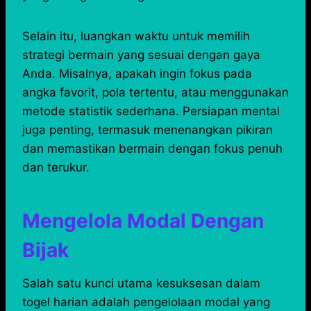
Selain itu, luangkan waktu untuk memilih
strategi bermain yang sesuai dengan gaya
Anda. Misalnya, apakah ingin fokus pada
angka favorit, pola tertentu, atau menggunakan
metode statistik sederhana. Persiapan mental
juga penting, termasuk menenangkan pikiran
dan memastikan bermain dengan fokus penuh
dan terukur.
Mengelola Modal Dengan
Bijak
Salah satu kunci utama kesuksesan dalam
togel harian adalah pengelolaan modal yang