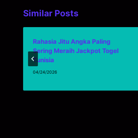
Similar Posts
Rahasia Jitu Angka Paling
Sering Meraih Jackpot Togel
Tunisia
04/24/2026