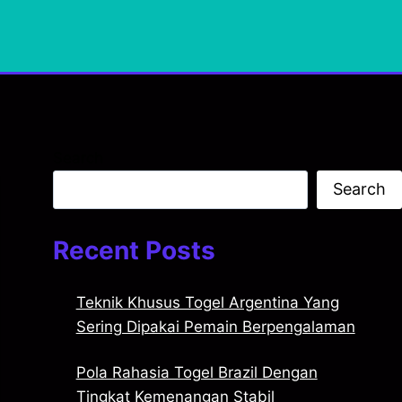
Search
Search
Recent Posts
Teknik Khusus Togel Argentina Yang
Sering Dipakai Pemain Berpengalaman
Pola Rahasia Togel Brazil Dengan
Tingkat Kemenangan Stabil