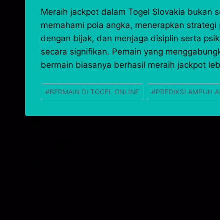
Meraih jackpot dalam Togel Slovakia bukan 
memahami pola angka, menerapkan strategi 
dengan bijak, dan menjaga disiplin serta ps
secara signifikan. Pemain yang menggabungk
bermain biasanya berhasil meraih jackpot leb
Post
#
BERMAIN DI TOGEL ONLINE
#
PREDIKSI AMPUH 
Tags:
Post
PREVIOUS
Togel Zambia Pola Cerdas Raih Jackpot Super
navigation
Gede