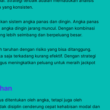
mal. Strategi terbaik adalah memadukan analisis
 yang konsisten.
kan sistem angka panas dan dingin. Angka panas
 angka dingin jarang muncul. Dengan kombinasi
ng lebih seimbang dan berpeluang besar.
h taruhan dengan risiko yang bisa ditanggung.
saja terkadang kurang efektif. Dengan strategi
ligus meningkatkan peluang untuk meraih jackpot
uhan
 ditentukan oleh angka, tetapi juga oleh
ak disiplin cenderung cepat kehabisan modal dan