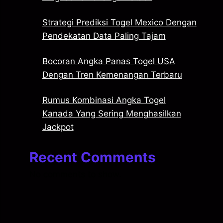
Strategi Prediksi Togel Mexico Dengan
Pendekatan Data Paling Tajam
Bocoran Angka Panas Togel USA
Dengan Tren Kemenangan Terbaru
Rumus Kombinasi Angka Togel
Kanada Yang Sering Menghasilkan
Jackpot
Recent Comments
No comments to show.