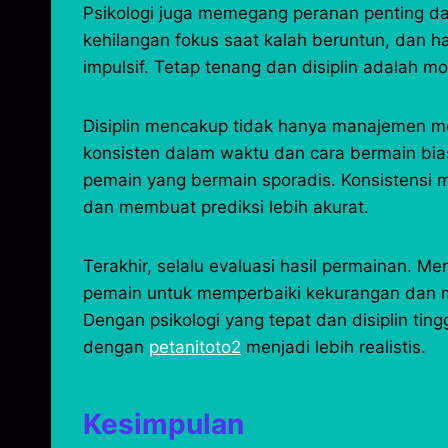
Psikologi juga memegang peranan penting 
kehilangan fokus saat kalah beruntun, dan 
impulsif. Tetap tenang dan disiplin adalah 
Disiplin mencakup tidak hanya manajemen mo
konsisten dalam waktu dan cara bermain bias
pemain yang bermain sporadis. Konsistensi
dan membuat prediksi lebih akurat.
Terakhir, selalu evaluasi hasil permainan. M
pemain untuk memperbaiki kekurangan dan m
Dengan psikologi yang tepat dan disiplin tin
dengan
petanitoto2
menjadi lebih realistis.
Kesimpulan