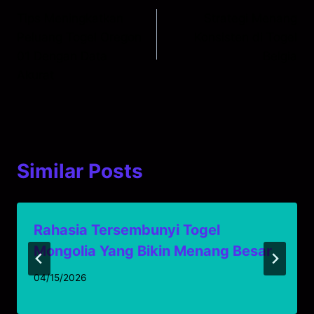
Tips Meningkatkan
Strategi Menang
navigation
Peluang Togel Oregon
Konsisten di Togel
01 Dengan Data
Belgia
Akurat
Similar Posts
Rahasia Tersembunyi Togel
Mongolia Yang Bikin Menang Besar
04/15/2026