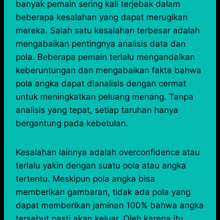
banyak pemain sering kali terjebak dalam
beberapa kesalahan yang dapat merugikan
mereka. Salah satu kesalahan terbesar adalah
mengabaikan pentingnya analisis data dan
pola. Beberapa pemain terlalu mengandalkan
keberuntungan dan mengabaikan fakta bahwa
pola angka dapat dianalisis dengan cermat
untuk meningkatkan peluang menang. Tanpa
analisis yang tepat, setiap taruhan hanya
bergantung pada kebetulan.
Kesalahan lainnya adalah overconfidence atau
terlalu yakin dengan suatu pola atau angka
tertentu. Meskipun pola angka bisa
memberikan gambaran, tidak ada pola yang
dapat memberikan jaminan 100% bahwa angka
tersebut pasti akan keluar. Oleh karena itu,