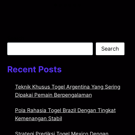
Search
Search
Recent Posts
Teknik Khusus Togel Argentina Yang Sering
Dipakai Pemain Berpengalaman
Pola Rahasia Togel Brazil Dengan Tingkat
Kemenangan Stabil
Strategi Prediksi Togel Mexico Dengan