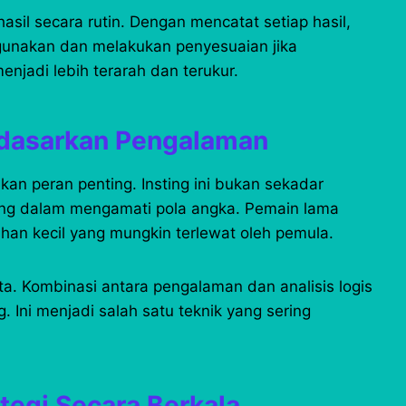
il secara rutin. Dengan mencatat setiap hasil,
gunakan dan melakukan penyesuaian jika
enjadi lebih terarah dan terukur.
rdasarkan Pengalaman
nkan peran penting. Insting ini bukan sekadar
jang dalam mengamati pola angka. Pemain lama
han kecil yang mungkin terlewat oleh pemula.
ta. Kombinasi antara pengalaman dan analisis logis
 Ini menjadi salah satu teknik yang sering
tegi Secara Berkala