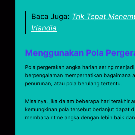
Baca Juga:
Trik Tepat Menem
Irlandia
Menggunakan Pola Perger
Pola pergerakan angka harian sering menjadi
berpengalaman memperhatikan bagaimana ang
penurunan, atau pola berulang tertentu.
Misalnya, jika dalam beberapa hari terakhi
kemungkinan pola tersebut berlanjut dapat
membaca ritme angka dengan lebih baik dan 