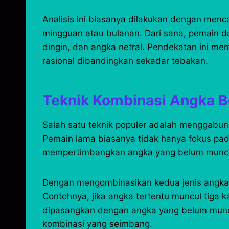
Analisis ini biasanya dilakukan dengan menca
mingguan atau bulanan. Dari sana, pemain d
dingin, dan angka netral. Pendekatan ini m
rasional dibandingkan sekadar tebakan.
Teknik Kombinasi Angka B
Salah satu teknik populer adalah menggabu
Pemain lama biasanya tidak hanya fokus pada
mempertimbangkan angka yang belum muncu
Dengan mengombinasikan kedua jenis angka te
Contohnya, jika angka tertentu muncul tiga 
dipasangkan dengan angka yang belum muncu
kombinasi yang seimbang.