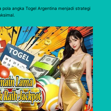
ola angka Togel Argentina menjadi strategi
aksimal.