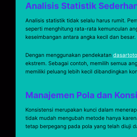
Analisis Statistik Sederha
Analisis statistik tidak selalu harus rumit
seperti menghitung rata-rata kemunculan angk
keseimbangan antara angka kecil dan besar.
Dengan menggunakan pendekatan
dasartot
ekstrem. Sebagai contoh, memilih semua an
memiliki peluang lebih kecil dibandingkan k
Manajemen Pola dan Konsis
Konsistensi merupakan kunci dalam menerap
tidak mudah mengubah metode hanya karena
tetap berpegang pada pola yang telah diuji d