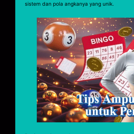
e
t
p
e
s
e
r
sistem dan pola angkanya yang unik.
b
s
e
g
e
e
o
A
r
n
o
p
a
g
k
p
m
e
r