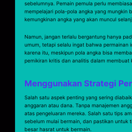
sebelumnya. Pemain pemula perlu membiasaka
mempelajari pola-pola angka yang mungkin b
kemungkinan angka yang akan muncul selanju
Namun, jangan terlalu bergantung hanya pa
umum, tetapi selalu ingat bahwa permainan in
karena itu, meskipun pola angka bisa memb
pemikiran kritis dan analitis dalam membuat
Menggunakan Strategi Pen
Salah satu aspek penting yang sering diaba
anggaran atau dana. Tanpa manajemen anggar
atas pengeluaran mereka. Salah satu tips 
sebelum mulai bermain, dan pastikan untuk ti
besar hasrat untuk bermain.