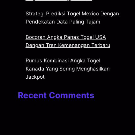
Strategi Prediksi Togel Mexico Dengan
Pendekatan Data Paling Tajam
Bocoran Angka Panas Togel USA
Dengan Tren Kemenangan Terbaru
Rumus Kombinasi Angka Togel
Kanada Yang Sering Menghasilkan
Jackpot
Recent Comments
No comments to show.